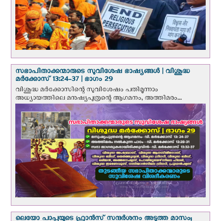
സഭാപിതാക്കന്മാരുടെ സുവിശേഷ ഭാഷ്യങ്ങള്‍ | വിശുദ്ധ
മര്‍ക്കോസ് 13:24-37 | ഭാഗം 29
വിശുദ്ധ മര്‍ക്കോസിന്റെ സുവിശേഷം പതിമൂന്നാം
അധ്യായത്തിലെ മനുഷ്യപുത്രന്റെ ആഗമനം, അത്തിമരം...
ലെയോ പാപ്പയുടെ ഫ്രാന്‍സ് സന്ദര്‍ശനം അടുത്ത മാസം;