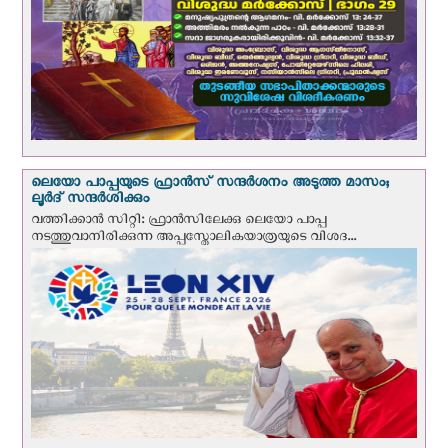
ലെയോ പാപ്പയുടെ ഫ്രാന്‍സ് സന്ദര്‍ശനം അടുത്ത മാസം;
ലൂര്‍ദ് സന്ദര്‍ശിക്കും
വത്തിക്കാന്‍ സിറ്റി: ഫ്രാൻസിലേക്കു ലെയോ പാപ്പ
നടത്തുവാനിരിക്കുന്ന അപ്പസ്തോലികയാത്രയുടെ വിശദ...