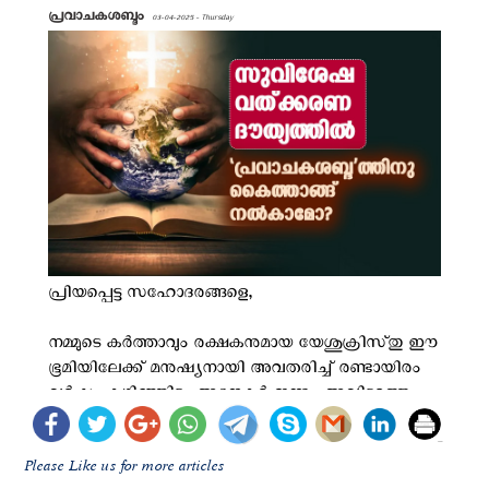
Please Like us for more articles