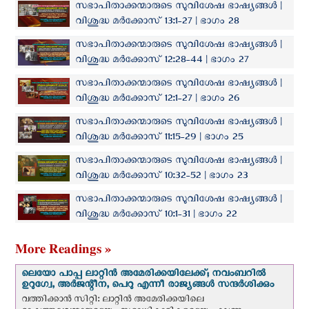
സഭാപിതാക്കന്മാരുടെ സുവിശേഷ ഭാഷ്യങ്ങള്‍ |
വിശുദ്ധ മര്‍ക്കോസ് 13:1-27 | ഭാഗം 28
സഭാപിതാക്കന്മാരുടെ സുവിശേഷ ഭാഷ്യങ്ങള്‍ |
വിശുദ്ധ മര്‍ക്കോസ് 12:28-44 | ഭാഗം 27
സഭാപിതാക്കന്മാരുടെ സുവിശേഷ ഭാഷ്യങ്ങള്‍ |
വിശുദ്ധ മര്‍ക്കോസ് 12:1-27 | ഭാഗം 26
സഭാപിതാക്കന്മാരുടെ സുവിശേഷ ഭാഷ്യങ്ങള്‍ |
വിശുദ്ധ മര്‍ക്കോസ് 11:15-29 | ഭാഗം 25
സഭാപിതാക്കന്മാരുടെ സുവിശേഷ ഭാഷ്യങ്ങള്‍ |
വിശുദ്ധ മര്‍ക്കോസ് 10:32-52 | ഭാഗം 23
സഭാപിതാക്കന്മാരുടെ സുവിശേഷ ഭാഷ്യങ്ങള്‍ |
വിശുദ്ധ മര്‍ക്കോസ് 10:1-31 | ഭാഗം 22
More Readings »
ലെയോ പാപ്പ ലാറ്റിൻ അമേരിക്കയിലേക്ക്; നവംബറില്‍
ഉറുഗ്വേ, അർജന്റീന, പെറു എന്നീ രാജ്യങ്ങള്‍ സന്ദര്‍ശിക്കും
വത്തിക്കാന്‍ സിറ്റി: ലാറ്റിന്‍ അമേരിക്കയിലെ