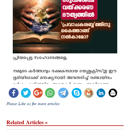
Please Like us for more articles
Related Articles »