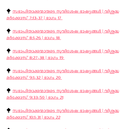
⧪
സഭാപിതാക്കന്മാരുടെ സുവിശേഷ ഭാഷ്യങ്ങള്‍ | വിശുദ്ധ
മര്‍ക്കോസ് 7:13-37 | ഭാഗം 17 ‍
⧪
സഭാപിതാക്കന്മാരുടെ സുവിശേഷ ഭാഷ്യങ്ങള്‍ | വിശുദ്ധ
മര്‍ക്കോസ് 8:1-26 | ഭാഗം 18 ‍
⧪
സഭാപിതാക്കന്മാരുടെ സുവിശേഷ ഭാഷ്യങ്ങള്‍ | വിശുദ്ധ
മര്‍ക്കോസ് 8:27-38 | ഭാഗം 19 ‍
⧪
സഭാപിതാക്കന്മാരുടെ സുവിശേഷ ഭാഷ്യങ്ങള്‍ | വിശുദ്ധ
മര്‍ക്കോസ് 9:1-32 | ഭാഗം 20 ‍
⧪
സഭാപിതാക്കന്മാരുടെ സുവിശേഷ ഭാഷ്യങ്ങള്‍ | വിശുദ്ധ
മര്‍ക്കോസ് 9:33-50 | ഭാഗം 21
⧪
സഭാപിതാക്കന്മാരുടെ സുവിശേഷ ഭാഷ്യങ്ങള്‍ | വിശുദ്ധ
മര്‍ക്കോസ് 10:1-31 | ഭാഗം 22