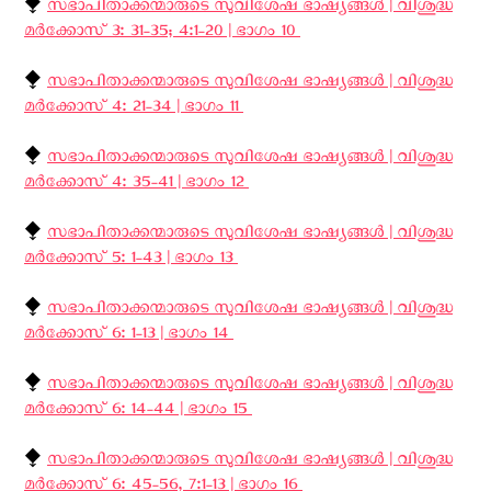
⧪
സഭാപിതാക്കന്മാരുടെ സുവിശേഷ ഭാഷ്യങ്ങള്‍ | വിശുദ്ധ
മര്‍ക്കോസ് 3: 31-35; 4:1-20 | ഭാഗം 10 ‍
⧪
സഭാപിതാക്കന്മാരുടെ സുവിശേഷ ഭാഷ്യങ്ങള്‍ | വിശുദ്ധ
മര്‍ക്കോസ് 4: 21-34 | ഭാഗം 11 ‍
⧪
സഭാപിതാക്കന്മാരുടെ സുവിശേഷ ഭാഷ്യങ്ങള്‍ | വിശുദ്ധ
മര്‍ക്കോസ് 4: 35-41 | ഭാഗം 12 ‍
⧪
സഭാപിതാക്കന്മാരുടെ സുവിശേഷ ഭാഷ്യങ്ങള്‍ | വിശുദ്ധ
മര്‍ക്കോസ് 5: 1-43 | ഭാഗം 13 ‍
⧪
സഭാപിതാക്കന്മാരുടെ സുവിശേഷ ഭാഷ്യങ്ങള്‍ | വിശുദ്ധ
മര്‍ക്കോസ് 6: 1-13 | ഭാഗം 14 ‍
⧪
സഭാപിതാക്കന്മാരുടെ സുവിശേഷ ഭാഷ്യങ്ങള്‍ | വിശുദ്ധ
മര്‍ക്കോസ് 6: 14-44 | ഭാഗം 15 ‍
⧪
സഭാപിതാക്കന്മാരുടെ സുവിശേഷ ഭാഷ്യങ്ങള്‍ | വിശുദ്ധ
മര്‍ക്കോസ് 6: 45-56, 7:1-13 | ഭാഗം 16 ‍