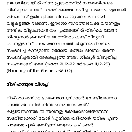
ബഥാനിയാ യില്‍ നിന്നു പ്രഭാതത്തില്‍ നഗരത്തിലേക്കു
തിരിച്ചുവരുമ്പോള്‍ അത്തിമരത്തെ ശപിച്ച സംഭവം. എന്നാല്‍
മര്‍ക്കോസ് ഉള്‍ച്ചേര്‍ത്ത ചില കാര്യങ്ങള്‍ മത്തായി
വിട്ടുകളഞ്ഞിരിക്കുന്നു, ഈശോ നഗരത്തിലേക്കു വരുന്നതും
അവിടം വിട്ടുപോകുന്നതും പ്രഭാതത്തില്‍ തിരികെ വരുന്ന
ശിഷ്യന്മാര്‍ ഉണങ്ങിയ അത്തിമരം കണ്ട് വിസ്മയി
ക്കുന്നതുമാണ് അവ. യഥാര്‍ത്ഥത്തില്‍ മൂന്നാം ദിവസം
സംഭവിച്ച കാര്യമാണ് മത്തായി രണ്ടാം ദിവസം തന്നെ
സംഭവിച്ചതായി രേഖപ്പെടുത്തു ന്നത്. ശിഷ്യര്‍ വിസ്മയിച്ച
സംഭവമാണ് അത് (മത്താ 21,12-22; മര്‍ക്കോ 11,12-25)
(Harmony of the Gospels 68.132).
മിശിഹായുടെ വിശപ്പ്
മിശിഹാ തനിക്കു ഭക്ഷണമാസ്വദിക്കാന്‍ വേണ്ടിയാണോ
അത്തിമര ത്തില്‍ നിന്നു ഫലം തേടിയത്?
കിട്ടിയിരുന്നെങ്കില്‍ അവനതു ഭക്ഷിക്കുമായിരുന്നോ?
സമരിയാക്കാരി യോട് ''എനിക്കു കുടിക്കാന്‍ തരിക എന്നു
പറഞ്ഞപ്പോള്‍ അവിടുന്ന് വെള്ളം കുടിക്കാന്‍