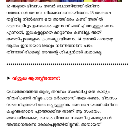
12 അടുത്ത ദിവസം അവര്‍ ബഥാനിയായില്‍നിന്നു
വരുമ്പോള്‍ അവനു വിശക്കുന്നുണ്ടായിരുന്നു. 13 അകലെ
തളിരിട്ടു നില്‍ക്കുന്ന ഒരു അത്തിമരം കണ്ട് അതില്‍
എന്തെങ്കിലും ഉണ്ടാകാം എന്നു വിചാരിച്ച് അടുത്തുചെന്നു.
എന്നാല്‍, ഇലകളല്ലാതെ മറ്റൊന്നും കണ്ടില്ല. അത്
അത്തിപ്പഴങ്ങളുടെ കാലമല്ലായിരുന്നു. 14 അവന്‍ പറഞ്ഞു:
ആരും ഇനിയൊരിക്കലും നിന്നില്‍നിന്നു പഴം
തിന്നാതിരിക്കട്ടെ! അവന്റെ ശിഷ്യന്‍മാര്‍ ഇതുകേട്ടു.
************************************************************
➤
വിശുദ്ധ ആഗസ്തീനോസ്:
യഥാര്‍ത്ഥത്തില്‍ ആദ്യ ദിവസം സംഭവിച്ച ഒരു കാര്യം
വിവരിക്കാന്‍ വിട്ടുപോയ മര്‍ക്കോസ് അതു രണ്ടാം ദിവസം
സംഭവിച്ചതായി രേഖപ്പെടുത്തുന്നു. ദൈവാല യത്തില്‍നിന്നു
കച്ചവടക്കാരെ പുറത്താക്കിയ താണ് ആ സംഭവം.
മത്തായിയാകട്ടെ രണ്ടാം ദിവസം സംഭവിച്ച കാര്യങ്ങള്‍
അങ്ങനെതന്നെ രേഖപ്പെടുത്തിയിട്ടുണ്ട്. അതായത്