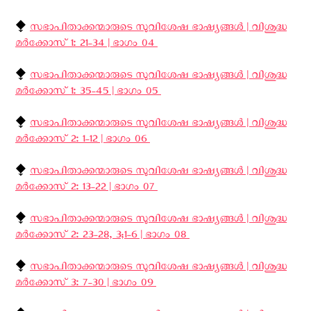
⧪
സഭാപിതാക്കന്മാരുടെ സുവിശേഷ ഭാഷ്യങ്ങള്‍ | വിശുദ്ധ
മര്‍ക്കോസ് 1: 21-34 | ഭാഗം 04 ‍
⧪
സഭാപിതാക്കന്മാരുടെ സുവിശേഷ ഭാഷ്യങ്ങള്‍ | വിശുദ്ധ
മര്‍ക്കോസ് 1: 35-45 | ഭാഗം 05 ‍
⧪
സഭാപിതാക്കന്മാരുടെ സുവിശേഷ ഭാഷ്യങ്ങള്‍ | വിശുദ്ധ
മര്‍ക്കോസ് 2: 1-12 | ഭാഗം 06 ‍
⧪
സഭാപിതാക്കന്മാരുടെ സുവിശേഷ ഭാഷ്യങ്ങള്‍ | വിശുദ്ധ
മര്‍ക്കോസ് 2: 13-22 | ഭാഗം 07 ‍
⧪
സഭാപിതാക്കന്മാരുടെ സുവിശേഷ ഭാഷ്യങ്ങള്‍ | വിശുദ്ധ
മര്‍ക്കോസ് 2: 23-28, 3;1-6 | ഭാഗം 08 ‍
⧪
സഭാപിതാക്കന്മാരുടെ സുവിശേഷ ഭാഷ്യങ്ങള്‍ | വിശുദ്ധ
മര്‍ക്കോസ് 3: 7-30 | ഭാഗം 09 ‍